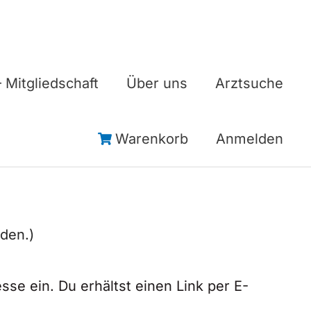
 Mitgliedschaft
Über uns
Arztsuche
Warenkorb
Anmelden
den.)
se ein. Du erhältst einen Link per E-