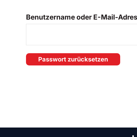
Benutzername oder E-Mail-Adre
Passwort zurücksetzen