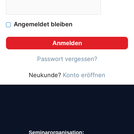
Angemeldet bleiben
Anmelden
Passwort vergessen?
Neukunde?
Konto eröffnen
Seminarorganisation: