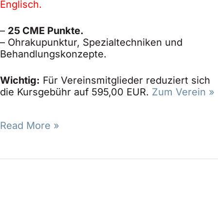
Englisch.
–
25 CME Punkte.
– Ohrakupunktur, Spezialtechniken und
Behandlungskonzepte.
Wichtig:
Für Vereinsmitglieder reduziert sich
die Kursgebühr auf 595,00 EUR.
Zum Verein »
Read More »