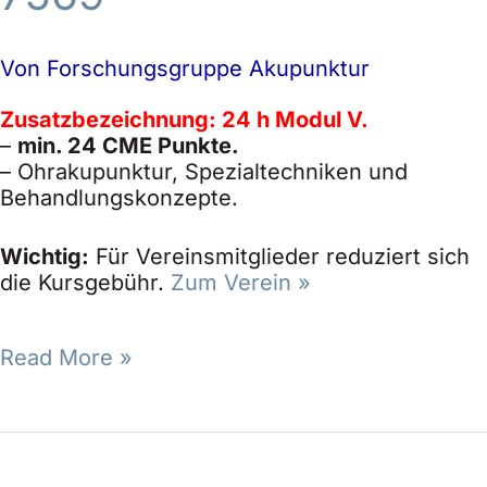
Von
Forschungsgruppe Akupunktur
Zusatzbezeichnung: 24 h Modul V.
–
min. 24 CME Punkte.
– Ohrakupunktur, Spezialtechniken und
Behandlungskonzepte.
Wichtig:
Für Vereinsmitglieder reduziert sich
die Kursgebühr.
Zum Verein »
Read More »