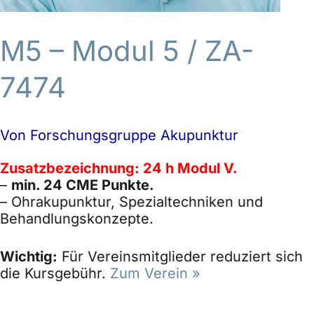
M5 – Modul 5
/ ZA-
7474
Von
Forschungsgruppe Akupunktur
Zusatzbezeichnung: 24 h Modul V.
–
min. 24 CME Punkte.
– Ohrakupunktur, Spezialtechniken und
Behandlungskonzepte.
Wichtig:
Für Vereinsmitglieder reduziert sich
die Kursgebühr.
Zum Verein »