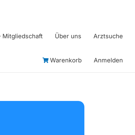
 Mitgliedschaft
Über uns
Arztsuche
Warenkorb
Anmelden