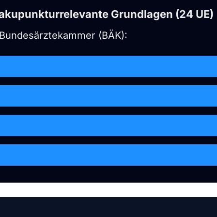
 akupunkturrelevante Grundlagen (24 UE)
 Bundesärztekammer (BÄK):