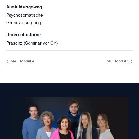
Ausbildungsweg:
Psychosomatische
Grundversorgung
Unterrichtsform:
Präsenz (Seminar vor Ort)
M4 – Modul 4
M1 – Modul 1