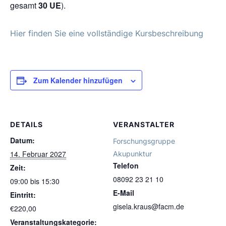
gesamt
30 UE
).
Hier finden Sie eine vollständige Kursbeschreibung
Zum Kalender hinzufügen
DETAILS
VERANSTALTER
Datum:
Forschungsgruppe
14. Februar 2027
Akupunktur
Telefon
Zeit:
08092 23 21 10
09:00 bis 15:30
E-Mail
Eintritt:
gisela.kraus@facm.de
€220,00
Veranstaltungskategorie: