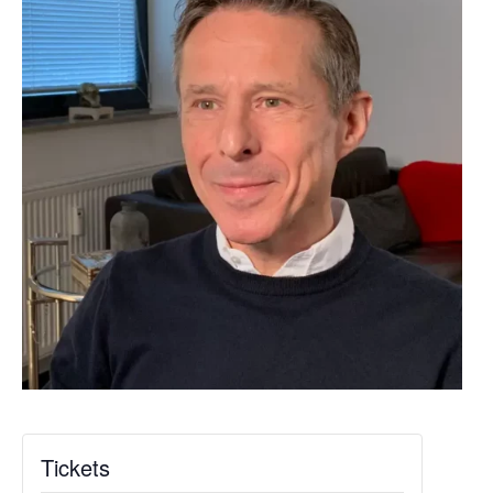
Tickets