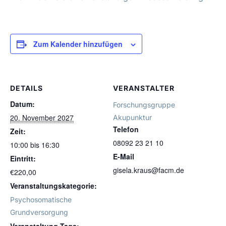
Zum Kalender hinzufügen
DETAILS
VERANSTALTER
Datum:
Forschungsgruppe
20. November 2027
Akupunktur
Telefon
Zeit:
08092 23 21 10
10:00 bis 16:30
E-Mail
Eintritt:
gisela.kraus@facm.de
€220,00
Veranstaltungskategorie:
Psychosomatische
Grundversorgung