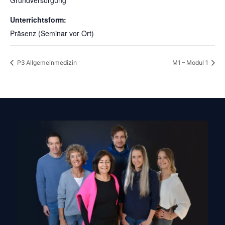
Grundversorgung
Unterrichtsform:
Präsenz (Seminar vor Ort)
P3 Allgemeinmedizin
M1 – Modul 1