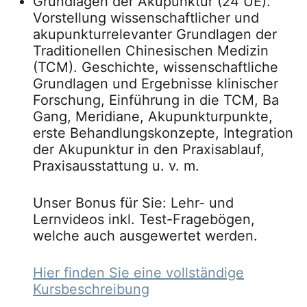
Grundlagen der Akupunktur (24 UE).
Vorstellung wissenschaftlicher und
akupunkturrelevanter Grundlagen der
Traditionellen Chinesischen Medizin
(TCM). Geschichte, wissenschaftliche
Grundlagen und Ergebnisse klinischer
Forschung, Einführung in die TCM, Ba
Gang, Meridiane, Akupunkturpunkte,
erste Behandlungskonzepte, Integration
der Akupunktur in den Praxisablauf,
Praxisausstattung u. v. m.
Unser Bonus für Sie: Lehr- und
Lernvideos inkl. Test-Fragebögen,
welche auch ausgewertet werden.
Hier finden Sie eine vollständige
Kursbeschreibung