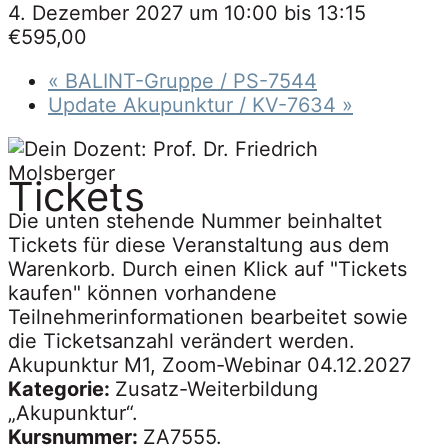
4. Dezember 2027 um 10:00
bis
13:15
€595,00
«
BALINT-Gruppe
/ PS-7544
Update Akupunktur
/ KV-7634
»
Tickets
Die unten stehende Nummer beinhaltet
Tickets für diese Veranstaltung aus dem
Warenkorb. Durch einen Klick auf "Tickets
kaufen" können vorhandene
Teilnehmerinformationen bearbeitet sowie
die Ticketsanzahl verändert werden.
Akupunktur M1, Zoom-Webinar 04.12.2027
Kategorie:
Zusatz-Weiterbildung
„Akupunktur“.
Kursnummer:
ZA7555.