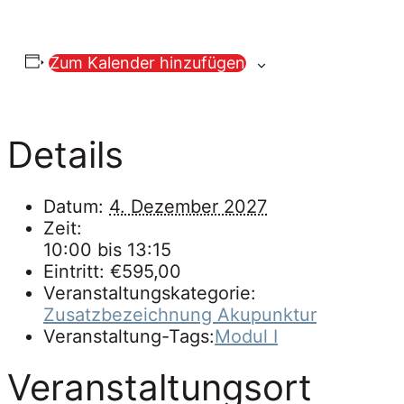
Zum Kalender hinzufügen
Details
Datum:
4. Dezember 2027
Zeit:
10:00 bis 13:15
Eintritt:
€595,00
Veranstaltungskategorie:
Zusatzbezeichnung Akupunktur
Veranstaltung-Tags:
Modul I
Veranstaltungsort