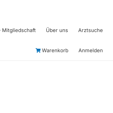
 Mitgliedschaft
Über uns
Arztsuche
Warenkorb
Anmelden