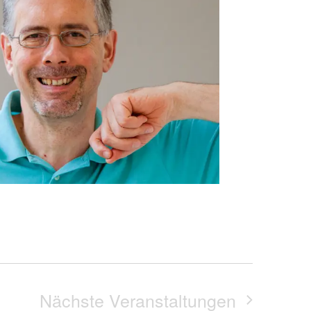
Nächste
Veranstaltungen