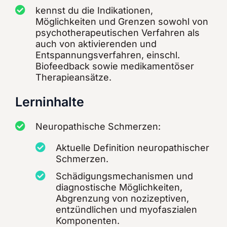
kennst du die Indikationen,
Möglichkeiten und Grenzen sowohl von
psychotherapeutischen Verfahren als
auch von aktivierenden und
Entspannungsverfahren, einschl.
Biofeedback sowie medikamentöser
Therapieansätze.
Lerninhalte
Neuropathische Schmerzen:
Aktuelle Definition neuropathischer
Schmerzen.
Schädigungsmechanismen und
diagnostische Möglichkeiten,
Abgrenzung von nozizeptiven,
entzündlichen und myofaszialen
Komponenten.