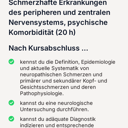
Schmerzhafte Erkrankungen
des peripheren und zentralen
Nervensystems, psychische
Komorbidität (20 h)
Nach Kursabschluss ...
kennst du die Definition, Epidemiologie
und aktuelle Systematik von
neuropathischen Schmerzen und
primärer und sekundärer Kopf- und
Gesichtsschmerzen und deren
Pathophysiologie.
kannst du eine neurologische
Untersuchung durchführen.
kannst du adäquate Diagnostik
indizieren und entsprechende