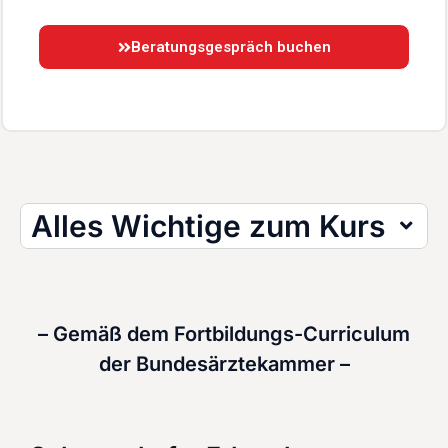
Beratungsgespräch buchen
Alles Wichtige zum Kurs
– Gemäß dem Fortbildungs-Curriculum
der Bundesärztekammer –