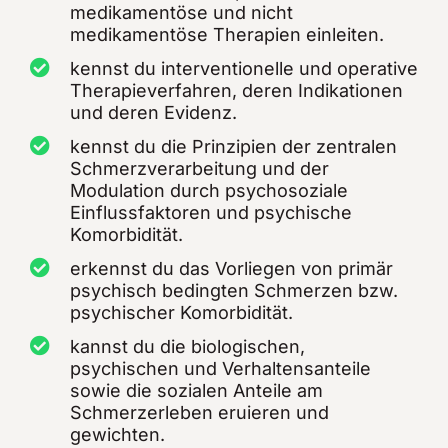
medikamentöse und nicht
medikamentöse Therapien einleiten.
kennst du interventionelle und operative
Therapieverfahren, deren Indikationen
und deren Evidenz.
kennst du die Prinzipien der zentralen
Schmerzverarbeitung und der
Modulation durch psychosoziale
Einflussfaktoren und psychische
Komorbidität.
erkennst du das Vorliegen von primär
psychisch bedingten Schmerzen bzw.
psychischer Komorbidität.
kannst du die biologischen,
psychischen und Verhaltensanteile
sowie die sozialen Anteile am
Schmerzerleben eruieren und
gewichten.