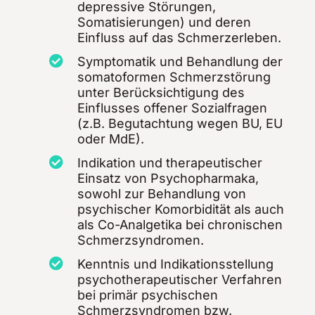
depressive Störungen,
Somatisierungen) und deren
Einfluss auf das Schmerzerleben.
Symptomatik und Behandlung der
somatoformen Schmerzstörung
unter Berücksichtigung des
Einflusses offener Sozialfragen
(z.B. Begutachtung wegen BU, EU
oder MdE).
Indikation und therapeutischer
Einsatz von Psychopharmaka,
sowohl zur Behandlung von
psychischer Komorbidität als auch
als Co-Analgetika bei chronischen
Schmerzsyndromen.
Kenntnis und Indikationsstellung
psychotherapeutischer Verfahren
bei primär psychischen
Schmerzsyndromen bzw.