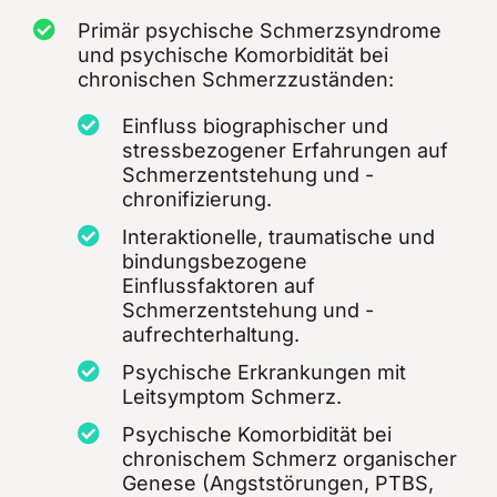
Primär psychische Schmerzsyndrome
und psychische Komorbidität bei
chronischen Schmerzzuständen:
Einfluss biographischer und
stressbezogener Erfahrungen auf
Schmerzentstehung und -
chronifizierung.
Interaktionelle, traumatische und
bindungsbezogene
Einflussfaktoren auf
Schmerzentstehung und -
aufrechterhaltung.
Psychische Erkrankungen mit
Leitsymptom Schmerz.
Psychische Komorbidität bei
chronischem Schmerz organischer
Genese (Angststörungen, PTBS,