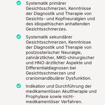
Systematik primärer
Gesichtsschmerzen, Kenntnisse
der Diagnostik und Therapie von
Gesichts- und Kopfneuralgien und
des idiopathischen anhaltenden
Gesichtsschmerzes.
Systematik sekundärer
Gesichtsschmerzen, Kenntnisse
der Diagnostik und Therapie von
postzosterischer Neuralgie,
zahnärztlicher, MKG-chirurgischer
und HNO-ärztlicher Aspekte und
Differentialdiagnosen bei
Gesichtsschmerzen und
craniomandibulärer Dysfunktion.
Indikation und Durchführung der
medikamentösen Akuttherapie und
Prophylaxe sowie nicht-
medikamentöser Verfahren.