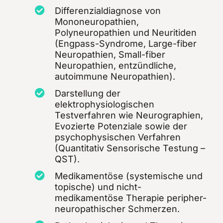
Differenzialdiagnose von
Mononeuropathien,
Polyneuropathien und Neuritiden
(Engpass-Syndrome, Large-fiber
Neuropathien, Small-fiber
Neuropathien, entzündliche,
autoimmune Neuropathien).
Darstellung der
elektrophysiologischen
Testverfahren wie Neurographien,
Evozierte Potenziale sowie der
psychophysischen Verfahren
(Quantitativ Sensorische Testung –
QST).
Medikamentöse (systemische und
topische) und nicht-
medikamentöse Therapie peripher-
neuropathischer Schmerzen.