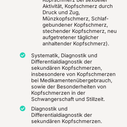
Aktivität, Kopfschmerz durch
Druck und Zug,
Münzkopfschmerz, Schlaf-
gebundener Kopfschmerz,
stechender Kopfschmerz, neu
aufgetretener täglicher
anhaltender Kopfschmerz).
Systematik, Diagnostik und
Differentialdiagnostik der
sekundären Kopfschmerzen,
insbesondere von Kopfschmerzen
bei Medikamentenübergebrauch,
sowie der Besonderheiten von
Kopfschmerzen in der
Schwangerschaft und Stillzeit.
Diagnostik und
Differentialdiagnostik der
sekundären Kopfschmerzen.