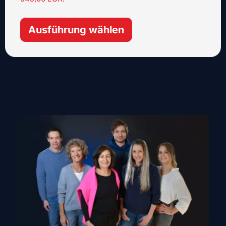
Ausführung wählen