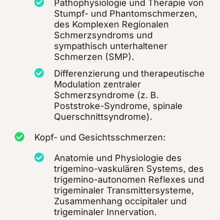
Pathophysiologie und Therapie von
Stumpf- und Phantomschmerzen,
des Komplexen Regionalen
Schmerzsyndroms und
sympathisch unterhaltener
Schmerzen (SMP).
Differenzierung und therapeutische
Modulation zentraler
Schmerzsyndrome (z. B.
Poststroke-Syndrome, spinale
Querschnittsyndrome).
Kopf- und Gesichtsschmerzen:
Anatomie und Physiologie des
trigemino-vaskulären Systems, des
trigemino-autonomen Reflexes und
trigeminaler Transmittersysteme,
Zusammenhang occipitaler und
trigeminaler Innervation.