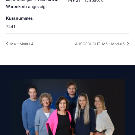
Warenkorb angezeigt
Kursnummer:
7441
M4 – Modul 4
AUSGEBUCHT: M5 – Modul 5