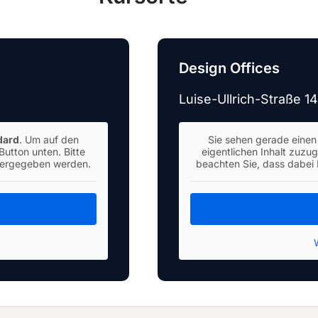
Design Offices
Luise-Ullrich-Straße 
dard
. Um auf den
Sie sehen gerade einen 
Button unten. Bitte
eigentlichen Inhalt zuzug
itergegeben werden.
beachten Sie, dass dabei