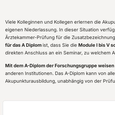
Viele Kolleginnen und Kollegen erlernen die Akupu
eigenen Niederlassung. In dieser Situation verfüg
Ärztekammer-Prüfung für die Zusatzbezeichnung A
für das A Diplom
ist, dass Sie die
Module I bis V s
direkten Anschluss an ein Seminar, zu welchem
Mit dem A-Diplom der Forschungsgruppe weisen 
anderen Institutionen. Das A-Diplom kann von alle
Akupunkturausbildung, unabhängig von der Prüf