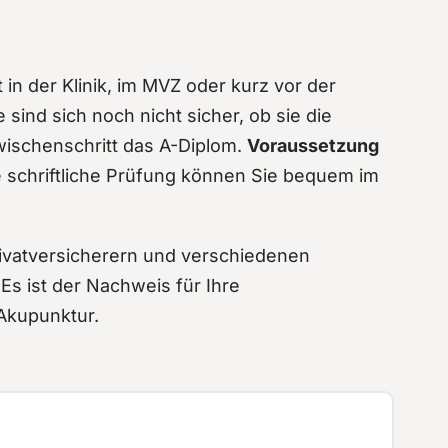
 in der Klinik, im MVZ oder kurz vor der
sind sich noch nicht sicher, ob sie die
wischenschritt das A-Diplom.
Voraussetzung
e schriftliche Prüfung können Sie bequem im
ivatversicherern und verschiedenen
Es ist der Nachweis für Ihre
Akupunktur.