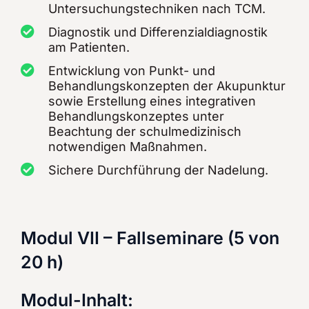
Untersuchungstechniken nach TCM.
Diagnostik und Differenzialdiagnostik
am Patienten.
Entwicklung von Punkt- und
Behandlungskonzepten der Akupunktur
sowie Erstellung eines integrativen
Behandlungskonzeptes unter
Beachtung der schulmedizinisch
notwendigen Maßnahmen.
Sichere Durchführung der Nadelung.
Modul VII – Fallseminare (5 von
20 h)
Modul-Inhalt: