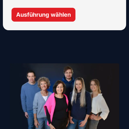
Ausführung wählen