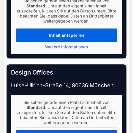
Sie sehen gerade einen Platzhalterinhalt von
Standard
. Um auf den eigentlichen Inhalt
zuzugreifen, klicken Sie auf den Button unten. Bitte
beachten Sie, dass dabei Daten an Drittanbieter
weitergegeben werden.
Inhalt entsperren
Weitere Informationen
Design Offices
Luise-Ullrich-Straße 14, 80636 München
Sie sehen gerade einen Platzhalterinhalt von
Standard
. Um auf den eigentlichen Inhalt
zuzugreifen, klicken Sie auf den Button unten. Bitte
beachten Sie, dass dabei Daten an Drittanbieter
weitergegeben werden.