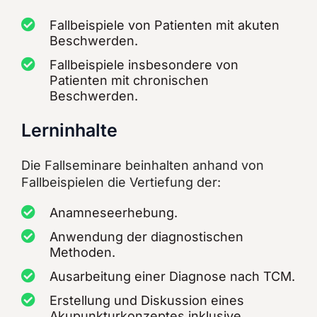
Fallbeispiele von Patienten mit akuten
Beschwerden.
Fallbeispiele insbesondere von
Patienten mit chronischen
Beschwerden.
Lerninhalte
Die Fallseminare beinhalten anhand von
Fallbeispielen die Vertiefung der:
Anamneseerhebung.
Anwendung der diagnostischen
Methoden.
Ausarbeitung einer Diagnose nach TCM.
Erstellung und Diskussion eines
Akupunkturkonzeptes inklusive