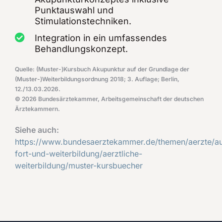
Punktauswahl und
Stimulationstechniken.
Integration in ein umfassendes
Behandlungskonzept.
Quelle: (Muster-)Kursbuch Akupunktur auf der Grundlage der
(Muster-)Weiterbildungsordnung 2018; 3. Auflage; Berlin,
12./13.03.2026.
© 2026 Bundesärztekammer, Arbeitsgemeinschaft der deutschen
Ärztekammern.
Siehe auch:
https://www.bundesaerztekammer.de/themen/aerzte/a
fort-und-weiterbildung/aerztliche-
weiterbildung/muster-kursbuecher