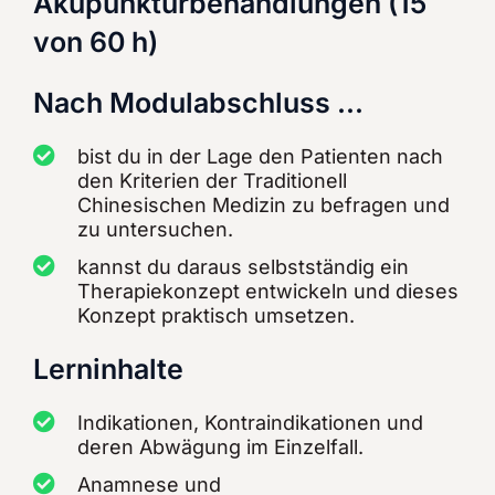
Akupunkturbehandlungen (15
von 60 h)
Nach Modulabschluss ...
bist du in der Lage den Patienten nach
den Kriterien der Traditionell
Chinesischen Medizin zu befragen und
zu untersuchen.
kannst du daraus selbstständig ein
Therapiekonzept entwickeln und dieses
Konzept praktisch umsetzen.
Lerninhalte
Indikationen, Kontraindikationen und
deren Abwägung im Einzelfall.
Anamnese und