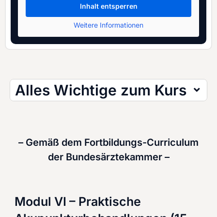
Inhalt entsperren
Weitere Informationen
Alles Wichtige zum Kurs
– Gemäß dem Fortbildungs-Curriculum
der Bundesärztekammer –
Modul VI – Praktische