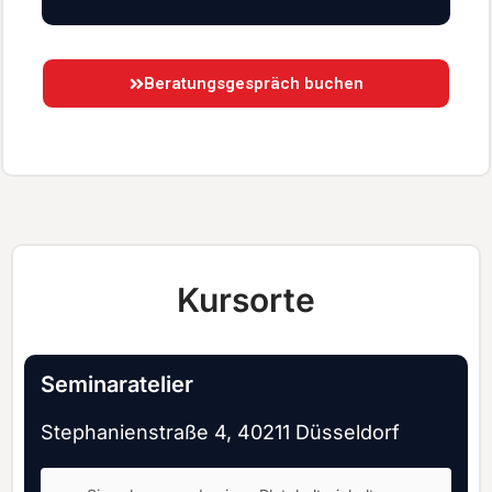
Beratungsgespräch buchen
Kursorte
Seminaratelier
Stephanienstraße 4, 40211 Düsseldorf