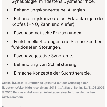
Gynäkologie, mindestens Dysmenorrhoe.
Behandlungskonzepte bei Allergien.
Behandlungskonzepte bei Erkrankungen des
Kopfes (HNO, Zahn und Kiefer).
Psychosomatische Erkrankungen.
Funktionelle Störungen und Schmerzen bei
funktionellen Störungen.
Psychovegetative Syndrome.
Behandlung von Schlafstörung.
Einfache Konzepte der Suchttherapie.
Quelle: (Muster-)Kursbuch Akupunktur auf der Grundlage der
(Muster-)Weiterbildungsordnung 2018; 3. Auflage; Berlin, 12./13.03.2026.
© 2026 Bundesärztekammer, Arbeitsgemeinschaft der deutschen
Ärztekammern.