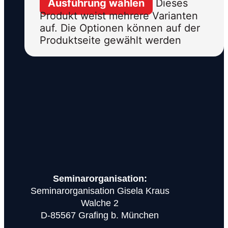
Ausführung wählen
Dieses
Produkt weist mehrere Varianten
auf. Die Optionen können auf der
Produktseite gewählt werden
Seminarorganisation:
Seminarorganisation Gisela Kraus
Walche 2
D-85567 Grafing b. München