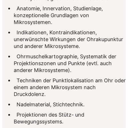
Anatomie, Innervation, Studienlage,
konzeptionelle Grundlagen von
Mikrosystemen.
Indikationen, Kontraindikationen,
unerwünschte Wirkungen der Ohrakupunktur
und anderer Mikrosysteme.
Ohrmuschelkartographie, Systematik der
Projektionszonen und Punkte (evtl. auch
anderer Mikrosysteme).
Techniken der Punktlokalisation am Ohr oder
einem anderen Mikrosystem nach
Druckdolenz.
Nadelmaterial, Stichtechnik.
Projektionen des Stütz- und
Bewegungssystems.