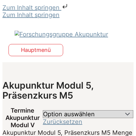
Zum Inhalt springen
Zum Inhalt springen
Hauptmenü
Akupunktur Modul 5,
Präsenzkurs M5
Termine
Akupunktur
Zurücksetzen
Modul V
Akupunktur Modul 5, Präsenzkurs M5 Menge