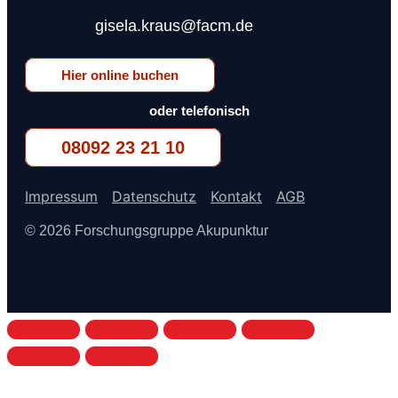
gisela.kraus@facm.de
Hier online buchen
oder telefonisch
08092 23 21 10
Impressum
Datenschutz
Kontakt
AGB
© 2026 Forschungsgruppe Akupunktur