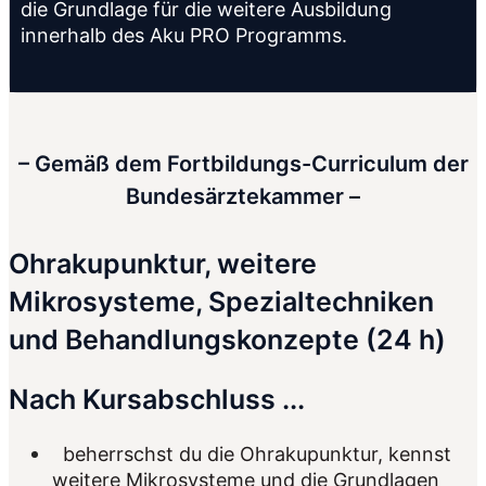
die Grundlage für die weitere Ausbildung
innerhalb des Aku PRO Programms.
– Gemäß dem Fortbildungs-Curriculum der
Bundesärztekammer –
Ohrakupunktur, weitere
Mikrosysteme, Spezialtechniken
und Behandlungskonzepte (24 h)
Nach Kursabschluss ...
beherrschst du die Ohrakupunktur, kennst
weitere Mikrosysteme und die Grundlagen