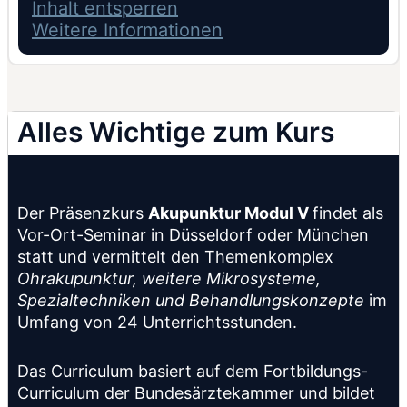
Inhalt entsperren
Weitere Informationen
Alles Wichtige zum Kurs
Der Präsenzkurs
Akupunktur Modul V
findet als
Vor-Ort-Seminar in Düsseldorf oder München
statt und vermittelt den Themenkomplex
Ohrakupunktur, weitere Mikrosysteme,
Spezialtechniken und Behandlungskonzepte
im
Umfang von 24 Unterrichtsstunden.
Das Curriculum basiert auf dem Fortbildungs-
Curriculum der Bundesärztekammer und bildet