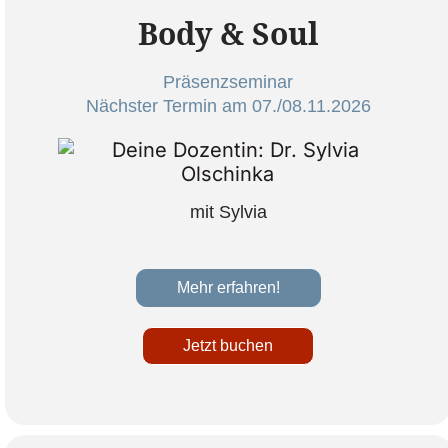
Body & Soul
Präsenzseminar
Nächster Termin am 07./08.11.2026
mit Sylvia
Mehr erfahren!
Jetzt buchen