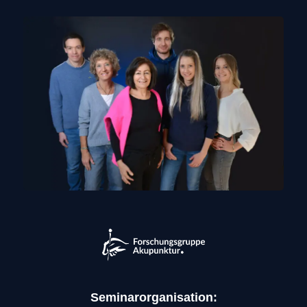
Seminarorganisation: