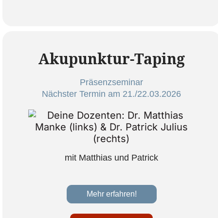
Akupunktur-Taping
Präsenzseminar
Nächster Termin am 21./22.03.2026
mit Matthias und Patrick
Mehr erfahren!