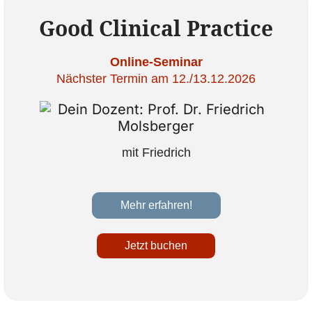
Good Clinical Practice
Online-Seminar
Nächster Termin am 12./13.12.2026
mit Friedrich
Mehr erfahren!
Jetzt buchen