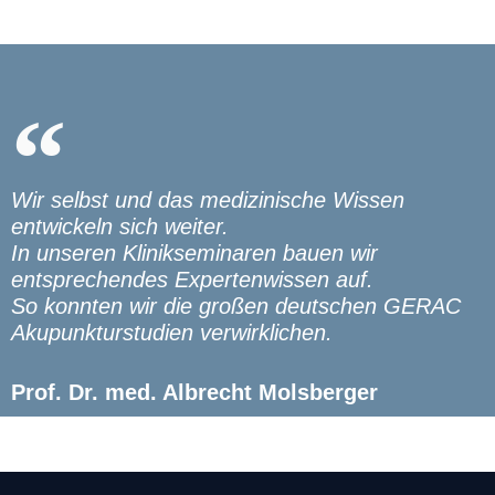
Wir selbst und das medizinische Wissen
entwickeln sich weiter.
In unseren Klinikseminaren bauen wir
entsprechendes Expertenwissen auf.
So konnten wir die großen deutschen GERAC
Akupunkturstudien verwirklichen.
Prof. Dr. med. Albrecht Molsberger