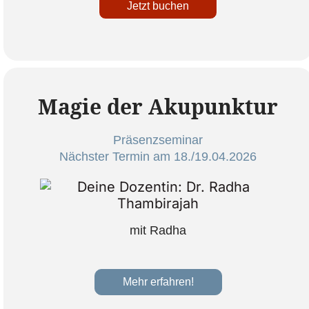
Jetzt buchen
Magie der Akupunktur
Präsenzseminar
Nächster Termin am 18./19.04.2026
mit Radha
Mehr erfahren!