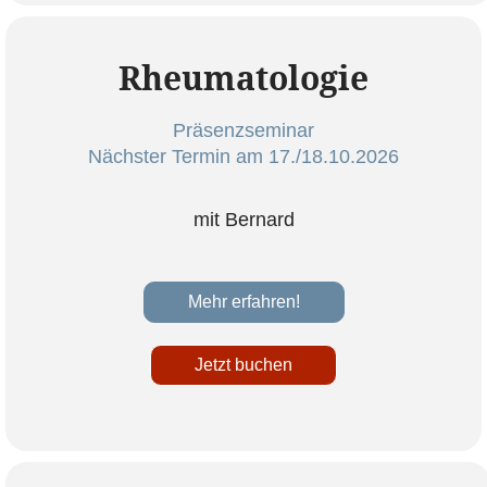
Rheumatologie
Präsenzseminar
Nächster Termin am 17./18.10.2026
mit Bernard
Mehr erfahren!
Jetzt buchen