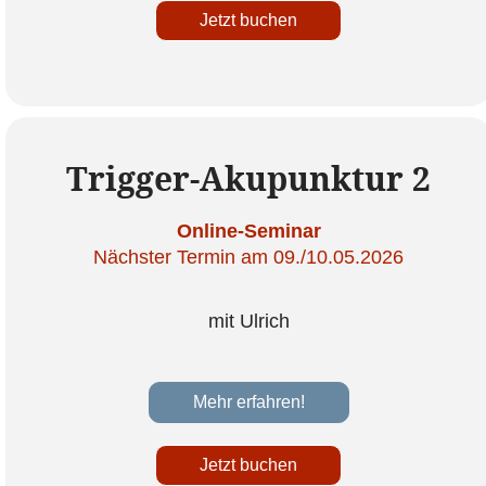
Jetzt buchen
Trigger-Akupunktur 2
Online-Seminar
Nächster Termin am 09./10.05.2026
mit Ulrich
Mehr erfahren!
Jetzt buchen