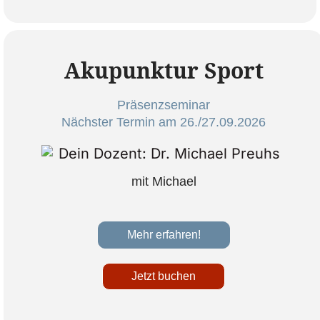
Akupunktur Sport
Präsenzseminar
Nächster Termin am 26./27.09.2026
mit Michael
Mehr erfahren!
Jetzt buchen