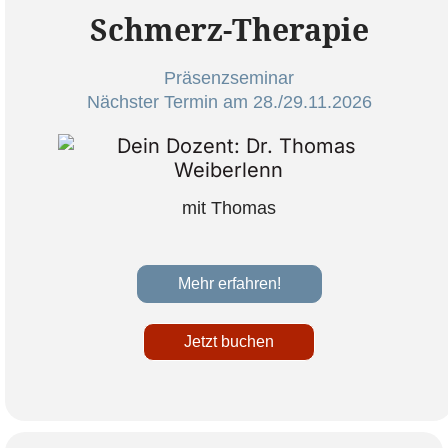
Schmerz-Therapie
Präsenzseminar
Nächster Termin am 28./29.11.2026
mit Thomas
Mehr erfahren!
Jetzt buchen