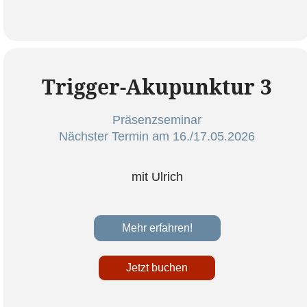
Trigger-Akupunktur 3
Präsenzseminar
Nächster Termin am 16./17.05.2026
mit Ulrich
Mehr erfahren!
Jetzt buchen