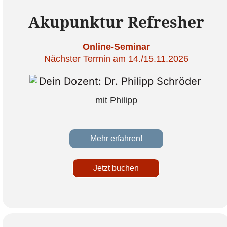
Akupunktur Refresher
Online-Seminar
Nächster Termin am 14./15.11.2026
mit Philipp
Mehr erfahren!
Jetzt buchen