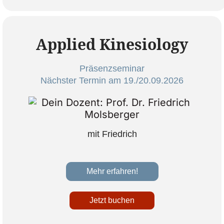
Applied Kinesiology
Präsenzseminar
Nächster Termin am 19./20.09.2026
mit Friedrich
Mehr erfahren!
Jetzt buchen