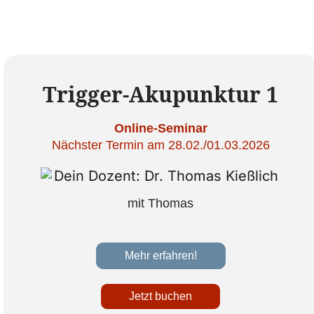
Trigger-Akupunktur 1
Online-Seminar
Nächster Termin am 28.02./01.03.2026
mit Thomas
Mehr erfahren!
Jetzt buchen