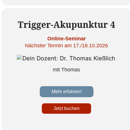
Trigger-Akupunktur 4
Online-Seminar
Nächster Termin am 17./18.10.2026
mit Thomas
Mehr erfahren!
Jetzt buchen