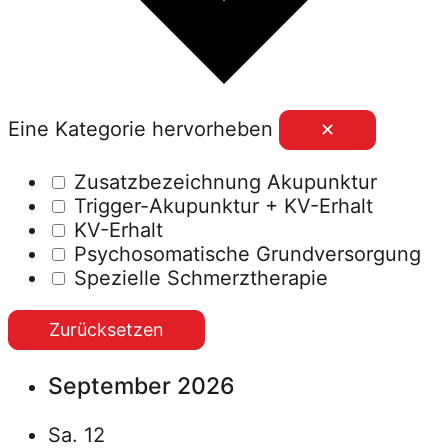
Eine Kategorie hervorheben
✕
Zusatzbezeichnung Akupunktur
Trigger-Akupunktur + KV-Erhalt
KV-Erhalt
Psychosomatische Grundversorgung
Spezielle Schmerztherapie
Zurücksetzen
September 2026
Sa.
12