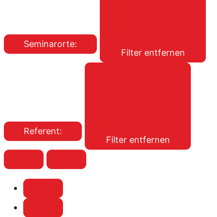
Seminarorte
:
Filter entfernen
Referent
:
Filter entfernen