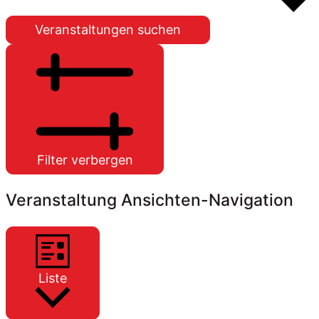
Veranstaltungen suchen
Filter verbergen
Veranstaltung Ansichten-Navigation
Liste