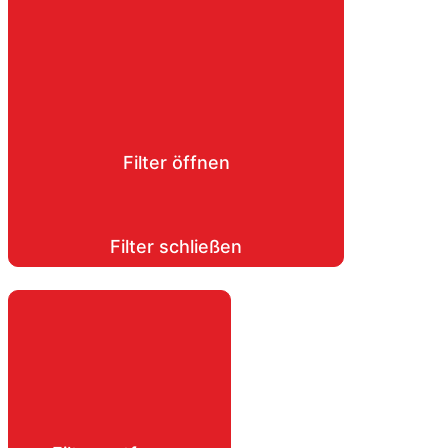
Filter öffnen
Filter schließen