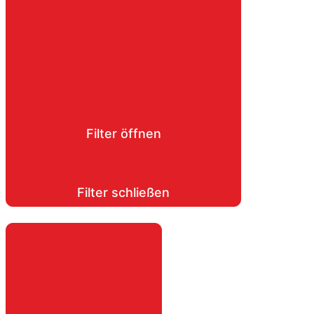
Filter öffnen
Filter schließen