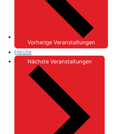
Vorherige
Veranstaltungen
Heute
Nächste
Veranstaltungen