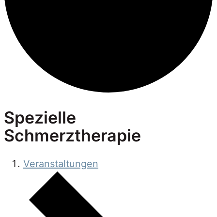
Spezielle
Schmerztherapie
Veranstaltungen