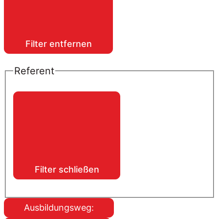
Filter entfernen
Referent
Filter schließen
Ausbildungsweg
: