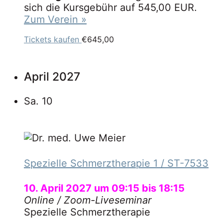
sich die Kursgebühr auf 545,00 EUR.
Zum Verein »
Tickets kaufen
€645,00
April 2027
Sa.
10
Spezielle Schmerztherapie 1
/ ST-7533
10. April 2027 um 09:15
bis
18:15
Online
/ Zoom-Liveseminar
Spezielle Schmerztherapie