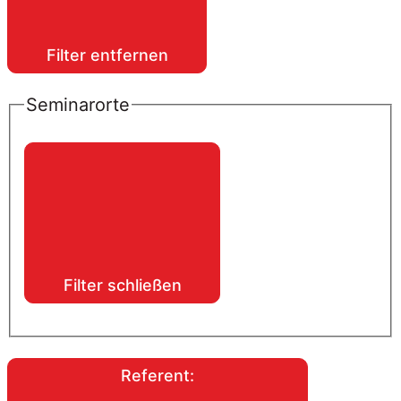
Filter entfernen
Seminarorte
Filter schließen
Referent
: