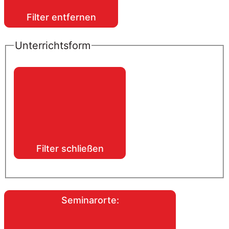
Filter entfernen
Unterrichtsform
Filter schließen
Seminarorte
: