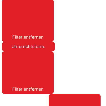
Filter entfernen
Unterrichtsform
:
Filter entfernen