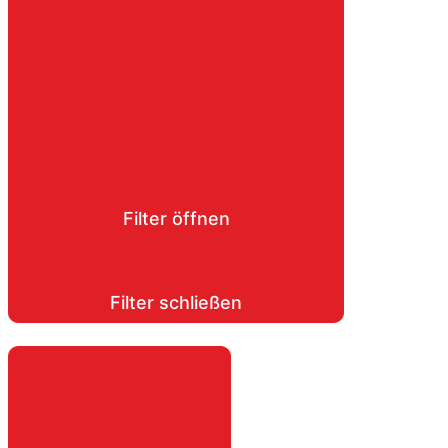
Filter öffnen
Filter schließen