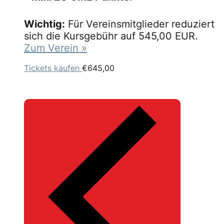
Wichtig:
Für Vereinsmitglieder reduziert
sich die Kursgebühr auf 545,00 EUR.
Zum Verein »
Tickets kaufen
€645,00