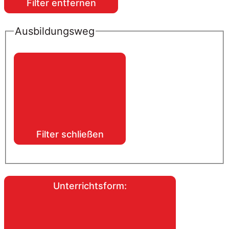
Filter entfernen
Ausbildungsweg
Filter schließen
Unterrichtsform
: