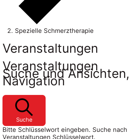
Spezielle Schmerztherapie
Veranstaltungen
Veranstaltungen
Suche und Ansichten,
Navigation
Suche
Bitte Schlüsselwort eingeben. Suche nach
Veranstaltungen Schlüsselwort.