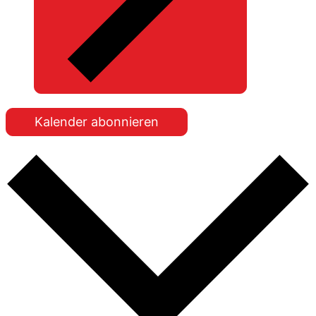
Kalender abonnieren