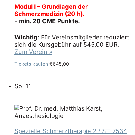
Modul I – Grundlagen der
Schmerzmedizin (20 h).
-
min. 20 CME Punkte.
Wichtig:
Für Vereinsmitglieder reduziert
sich die Kursgebühr auf 545,00 EUR.
Zum Verein »
Tickets kaufen
€645,00
So.
11
Spezielle Schmerztherapie 2
/ ST-7534