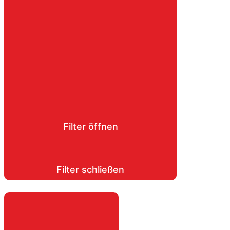
Filter öffnen
Filter schließen