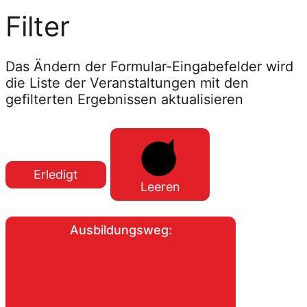
Filter
Das Ändern der Formular-Eingabefelder wird
die Liste der Veranstaltungen mit den
gefilterten Ergebnissen aktualisieren
Erledigt
Leeren
Ausbildungsweg
: