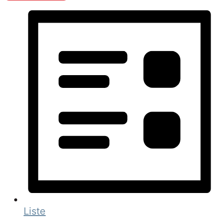
Liste